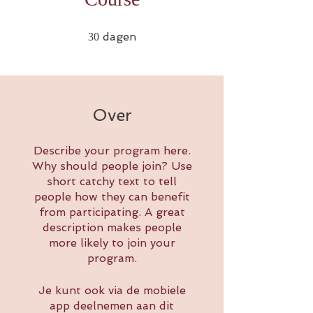
30 dagen
dagen
30
Over
Describe your program here.
Why should people join? Use
short catchy text to tell
people how they can benefit
from participating. A great
description makes people
more likely to join your
program.
Je kunt ook via de mobiele
app deelnemen aan dit