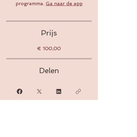
programma.
Ga naar de app
Prijs
€ 100,00
Delen
Aanmelden