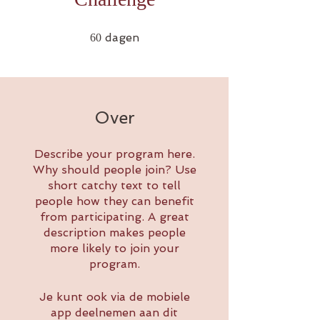
60 dagen
dagen
60
Over
Describe your program here.
Why should people join? Use
short catchy text to tell
people how they can benefit
from participating. A great
description makes people
more likely to join your
program.
Je kunt ook via de mobiele
app deelnemen aan dit