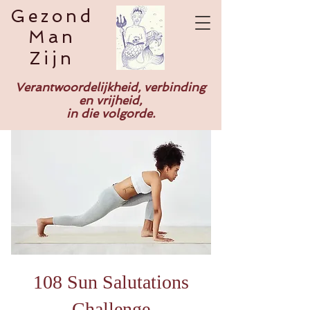
Gezond
Man
Zijn
Verantwoordelijkheid, verbinding
en vrijheid,
in die volgorde.
108 Sun Salutations
Challenge